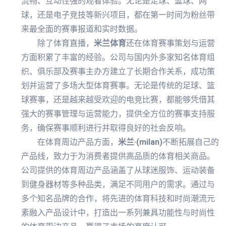
流畅、互动性强的观看体验。无论是足球、篮球、网
球，还是电子竞技等新兴项目，都在第一时间为粉丝带
来最全面的赛事报道和实时数据。
除了体育直播，
米兰体育
还在体育赛事策划与运营
方面积累了丰富的经验。公司与国内外多家知名体育组
织、俱乐部及赛事主办方建立了长期合作关系，成功策
划并运营了多场大型体育赛事。无论是传统的足球、篮
球赛事，还是越来越受欢迎的电竞比赛，都能够凭借其
强大的赛事管理与运营能力，提供全方位的赛事支持服
务，确保赛事顺利进行并取得良好的社会反响。
在体育周边产品方面，
米兰·(milan)
不断拓展自己的
产品线，致力于为消费者提供高品质的体育相关商品。
公司提供的体育周边产品涵盖了从球迷服饰、运动装备
到健身器材等多种品类，满足不同用户的需求。通过与
多个知名品牌的合作，将先进的体育科技和时尚潮流元
素融入产品设计中，打造出一系列兼具功能性与时尚性