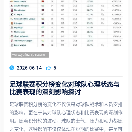
2026-06-14
5
足球联赛积分榜变化对球队心理状态与
比赛表现的深刻影响探讨
足球联赛积分榜的变化不仅仅是对球队战术和人员安排
的影响，更在于其对球队心理状态和比赛表现的深刻作
用。随着积分榜的波动，球队的士气、压力和动力都随
之变化，这种影响不仅仅体现在短期的比赛中，甚至可