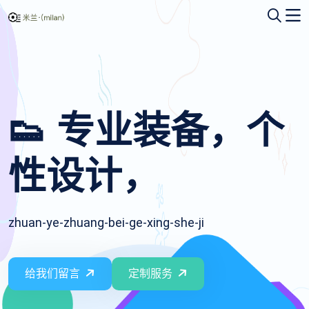
👟 专业装备，个
性设计，
zhuan-ye-zhuang-bei-ge-xing-she-ji
给我们留言
定制服务