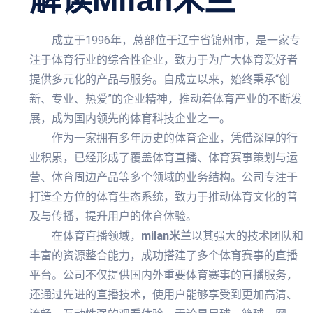
解读
Milan米兰
成立于1996年，总部位于辽宁省锦州市，是一家专
注于体育行业的综合性企业，致力于为广大体育爱好者
提供多元化的产品与服务。自成立以来，始终秉承“创
新、专业、热爱”的企业精神，推动着体育产业的不断发
展，成为国内领先的体育科技企业之一。
作为一家拥有多年历史的体育企业，凭借深厚的行
业积累，已经形成了覆盖体育直播、体育赛事策划与运
营、体育周边产品等多个领域的业务结构。公司专注于
打造全方位的体育生态系统，致力于推动体育文化的普
及与传播，提升用户的体育体验。
在体育直播领域，
milan米兰
以其强大的技术团队和
丰富的资源整合能力，成功搭建了多个体育赛事的直播
平台。公司不仅提供国内外重要体育赛事的直播服务，
还通过先进的直播技术，使用户能够享受到更加高清、