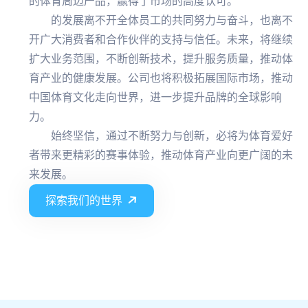
的体育周边产品，赢得了市场的高度认可。
的发展离不开全体员工的共同努力与奋斗，也离不
开广大消费者和合作伙伴的支持与信任。未来，将继续
扩大业务范围，不断创新技术，提升服务质量，推动体
育产业的健康发展。公司也将积极拓展国际市场，推动
中国体育文化走向世界，进一步提升品牌的全球影响
力。
始终坚信，通过不断努力与创新，必将为体育爱好
者带来更精彩的赛事体验，推动体育产业向更广阔的未
来发展。
探索我们的世界