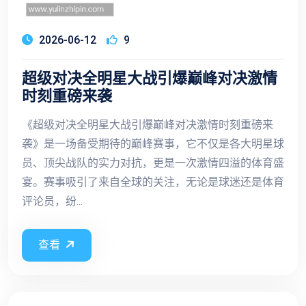
2026-06-12
9
超级对决全明星大战引爆巅峰对决激情
时刻重磅来袭
《超级对决全明星大战引爆巅峰对决激情时刻重磅来
袭》是一场备受期待的巅峰赛事，它不仅是各大明星球
员、顶尖战队的实力对抗，更是一次激情四溢的体育盛
宴。赛事吸引了来自全球的关注，无论是球迷还是体育
评论员，纷...
查看