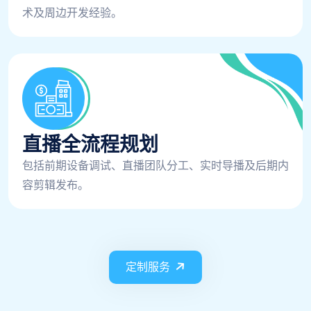
术及周边开发经验。
直播全流程规划
包括前期设备调试、直播团队分工、实时导播及后期内
容剪辑发布。
定制服务