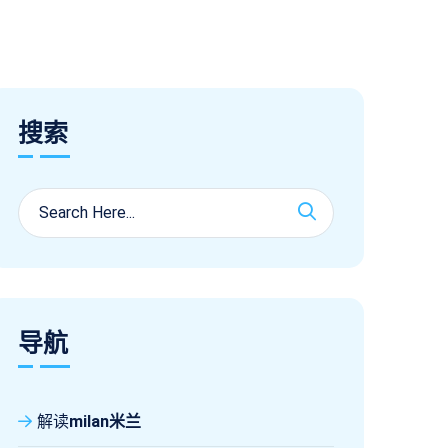
搜索
导航
解读
milan米兰