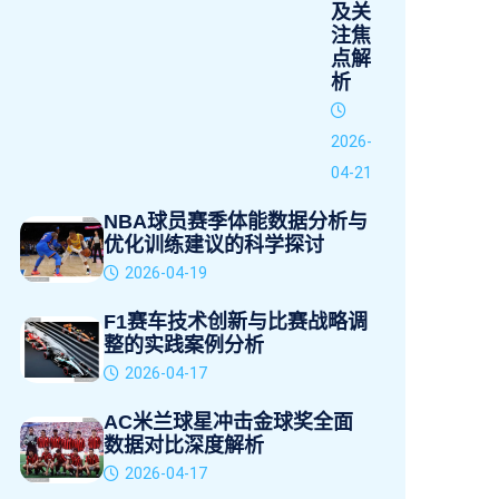
及关
注焦
点解
析
2026-
04-21
NBA球员赛季体能数据分析与
优化训练建议的科学探讨
2026-04-19
F1赛车技术创新与比赛战略调
整的实践案例分析
2026-04-17
AC米兰球星冲击金球奖全面
数据对比深度解析
2026-04-17