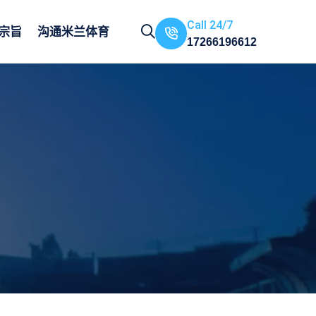
Call 24/7
宗旨
沟通
米兰体育
17266196612