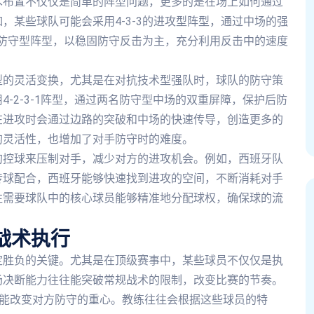
术布置不仅仅是简单的阵型问题，更多的是在场上如何通过
，某些球队可能会采用4-3-3的进攻型阵型，通过中场的强
1的防守型阵型，以稳固防守反击为主，充分利用反击中的速度
型的灵活变换，尤其是在对抗技术型强队时，球队的防守策
-2-3-1阵型，通过两名防守型中场的双重屏障，保护后防
在进攻时会通过边路的突破和中场的快速传导，创造更多的
的灵活性，也增加了对手防守时的难度。
的控球来压制对手，减少对方的进攻机会。例如，西班牙队
传球配合，西班牙能够快速找到进攻的空间，不断消耗对手
往需要球队中的核心球员能够精准地分配球权，确保球的流
战术执行
定胜负的关键。尤其是在顶级赛事中，某些球员不仅仅是执
场决断能力往往能突破常规战术的限制，改变比赛的节奏。
就能改变对方防守的重心。教练往往会根据这些球员的特