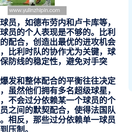
球员，如德布劳内和卢卡库等，
球员的个人表现是不够的。比利
的配合，创造出最优的进攻机会
，比利时队的协作尤为关键，球
保防线的稳定性，避免对手突
爆发和整体配合的平衡往往决定
，虽然他们拥有多名超级球星，
，不会过分依赖某一个球员的个
员之间的默契配合，使得法国队
。相反，那些过分依赖单一球员
到压制。