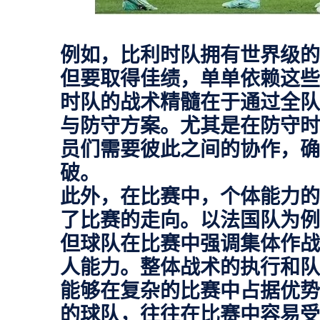
例如，比利时队拥有世界级的
但要取得佳绩，单单依赖这些
时队的战术精髓在于通过全队
与防守方案。尤其是在防守时
员们需要彼此之间的协作，确
破。
此外，在比赛中，个体能力的
了比赛的走向。以法国队为例
但球队在比赛中强调集体作战
人能力。整体战术的执行和队
能够在复杂的比赛中占据优势
的球队，往往在比赛中容易受