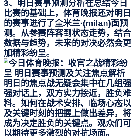
3、明日赛事预测分析在总结今日
比赛的基础上，体育晚报还对明日
的赛事进行了全
米兰·(milan)
面预
测。从参赛阵容到状态走势，结合
数据与趋势，未来的对决必然会更
加精彩纷呈。
明日的焦点战无疑会集中在几组强
强对话上，双方实力接近，胜负难
料。如何在战术安排、临场心态以
及关键时刻的把握上做出差异，将
成为决定胜负的关键点。观众们可
以期待更多激烈的对抗场面。