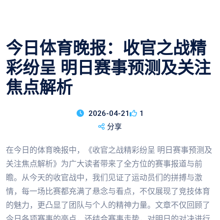
今日体育晚报：收官之战精
彩纷呈 明日赛事预测及关注
焦点解析
2026-04-21
1
分享
在今日的体育晚报中，《收官之战精彩纷呈 明日赛事预测及
关注焦点解析》为广大读者带来了全方位的赛事报道与前
瞻。从今天的收官战中，我们见证了运动员们的拼搏与激
情，每一场比赛都充满了悬念与看点，不仅展现了竞技体育
的魅力，更凸显了团队与个人的精神力量。文章不仅回顾了
今日各项赛事的亮点，还结合赛事走势，对明日的对决进行