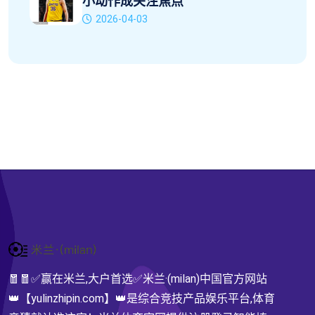
小动作成关注焦点
2026-04-03
🧧🧧✅赢在米兰,大户首选✅米兰·(milan)中国官方网站
👑【yulinzhipin.com】👑是综合竞技产品娱乐平台,体育