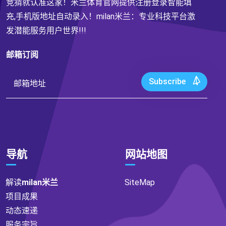
竞猜就认准这家！米兰体育官网提供注册登录智能填
充,手机版地址自动录入！milan米兰：专业科技平台激
发潜能服务用户世界!!!
邮箱订阅
Subscribe
导航
网站地图
解读
milan米兰
SiteMap
项目成果
动态速递
服务宗旨