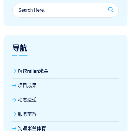
导航
解读
milan米兰
项目成果
动态速递
服务宗旨
沟通
米兰体育