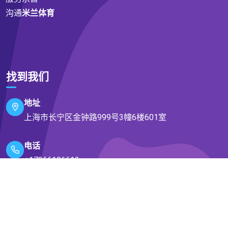
沟通
米兰体育
找到我们
地址
上海市长宁区金钟路999号3幢6楼601室
电话
+17266196612
邮箱
winged@126.com