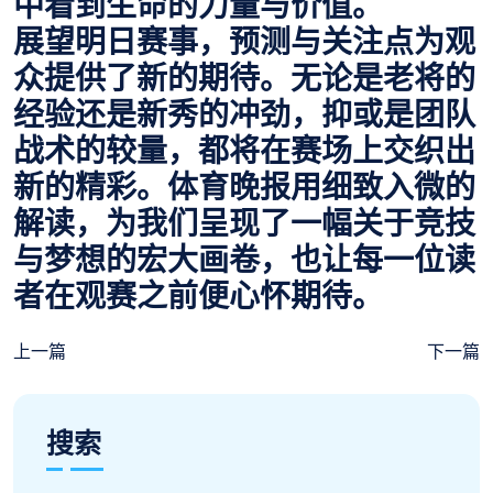
中看到生命的力量与价值。
展望明日赛事，预测与关注点为观
众提供了新的期待。无论是老将的
经验还是新秀的冲劲，抑或是团队
战术的较量，都将在赛场上交织出
新的精彩。体育晚报用细致入微的
解读，为我们呈现了一幅关于竞技
与梦想的宏大画卷，也让每一位读
者在观赛之前便心怀期待。
上一篇
下一篇
搜索