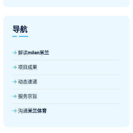
导航
解读
milan米兰
项目成果
动态速递
服务宗旨
沟通
米兰体育