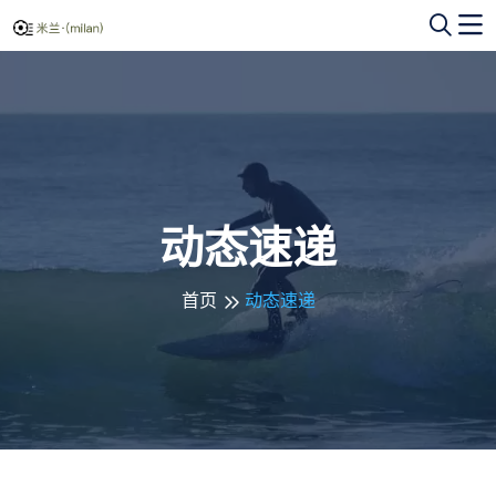
动态速递
首页
动态速递