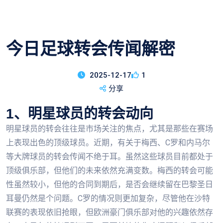
今日足球转会传闻解密
2025-12-17
1
分享
1、明星球员的转会动向
明星球员的转会往往是市场关注的焦点，尤其是那些在赛场
上表现出色的顶级球员。近期，有关于梅西、C罗和内马尔
等大牌球员的转会传闻不绝于耳。虽然这些球员目前都处于
顶级俱乐部，但他们的未来依然充满变数。梅西的转会可能
性虽然较小，但他的合同到期后，是否会继续留在巴黎圣日
耳曼仍然是个问题。C罗的情况则更加复杂，尽管他在沙特
联赛的表现依旧抢眼，但欧洲豪门俱乐部对他的兴趣依然存