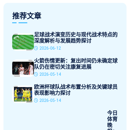
推荐文章
足球战术演变历史与现代战术特点的
深度解析与发展趋势探讨
2026-06-12
火箭伤情更新：复出时间仍未确定球
队仍在密切关注康复进展
2026-05-14
欧洲杯球队战术布置分析及关键球员
表现影响力探讨
2026-05-14
今日
体育
晚