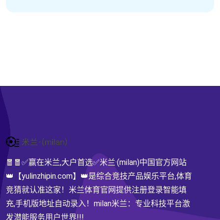
🧧🧧✅赢在米兰,大户首选✅米兰·(milan)中国官方网站
👑【yulinzhipin.com】👑是综合竞技产品娱乐平台,体育
竞猜就认准这家！米兰体育官网提供注册登录智能填
充,手机版地址自动录入！milan米兰：专业科技平台激
发潜能服务用户世界!!!