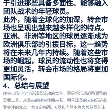
于引进那些具备多面性、能够融入
团队战术的年轻球员。
此外，随着全球化的加深，转会市
场也呈现出越来越多样化的特点。
亚洲、非洲等地区的球员逐渐成为
欧洲俱乐部的引援目标，这一趋势
将在未来几年内持续。随着这些市
场的崛起，球员的流动性也将变得
更加灵活，转会市场的格局将更加
国际化。
4、总结与展望
转会市场不仅仅是球员流动的舞台，更是俱乐部战略调整的
重要工具。从目前的转会传闻来看，明星球员的去向仍是最
受关注的焦点，尤其是梅西、C罗和内马尔等大牌球员的未