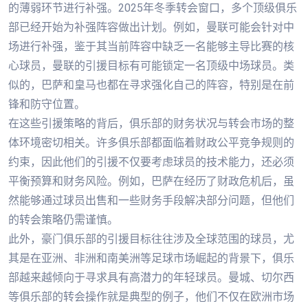
的薄弱环节进行补强。2025年冬季转会窗口，多个顶级俱乐
部已经开始为补强阵容做出计划。例如，曼联可能会针对中
场进行补强，鉴于其当前阵容中缺乏一名能够主导比赛的核
心球员，曼联的引援目标有可能锁定一名顶级中场球员。类
似的，巴萨和皇马也都在寻求强化自己的阵容，特别是在前
锋和防守位置。
在这些引援策略的背后，俱乐部的财务状况与转会市场的整
体环境密切相关。许多俱乐部都面临着财政公平竞争规则的
约束，因此他们的引援不仅要考虑球员的技术能力，还必须
平衡预算和财务风险。例如，巴萨在经历了财政危机后，虽
然能够通过球员出售和一些财务手段解决部分问题，但他们
的转会策略仍需谨慎。
此外，豪门俱乐部的引援目标往往涉及全球范围的球员，尤
其是在亚洲、非洲和南美洲等足球市场崛起的背景下，俱乐
部越来越倾向于寻求具有高潜力的年轻球员。曼城、切尔西
等俱乐部的转会操作就是典型的例子，他们不仅在欧洲市场